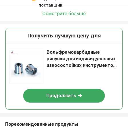
поставщик
Осмотрите больше
Получить лучшую цену для
Вольфрамокарбидные
рисунки для индивидуальных
износостойких инструментов
и компонентов
Продолжать
Порекомендованные продукты