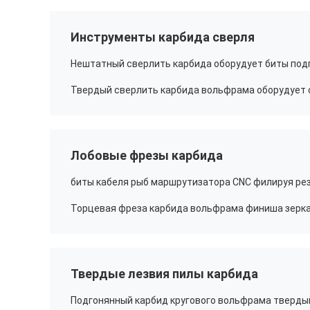
Инструменты карбида сверля
Лобовые фрезы карбида
Твердые лезвия пилы карбида