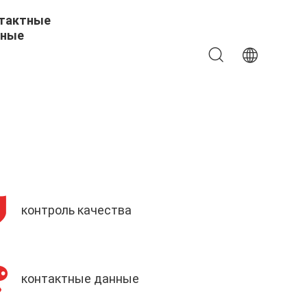
тактные
ные
контроль качества
контактные данные