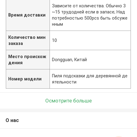
Зависите от количества. Обычно 3
~15 трудодней если в запасе; Над
Время доставки
потребностью 500pcs быть обсуже
нным
Количество мин
10
заказа
Место происхож
Dongguan, Китай
дения
Пиля подсказки для деревянной де
Номер модели
ятельности
Осмотрите больше
О нас