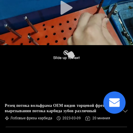
Резец потока вольфрама OEM видов торцевой фрезы
вырезывания потока карбида зубов различный
Лобовые фрезы карбида
2023-03-09
20 мнения